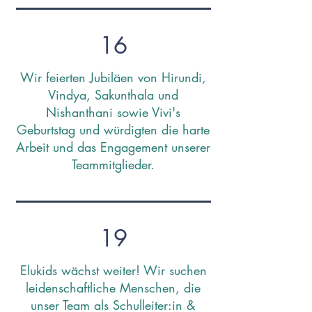
16
Wir feierten Jubiläen von Hirundi,
Vindya, Sakunthala und
Nishanthani sowie Vivi's
Geburtstag und würdigten die harte
Arbeit und das Engagement unserer
Teammitglieder.
19
Elukids wächst weiter! Wir suchen
leidenschaftliche Menschen, die
unser Team als Schulleiter:in &