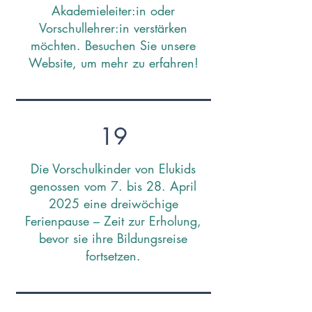
Akademieleiter:in oder
Vorschullehrer:in verstärken
möchten. Besuchen Sie unsere
Website, um mehr zu erfahren!
19
Die Vorschulkinder von Elukids
genossen vom 7. bis 28. April
2025 eine dreiwöchige
Ferienpause – Zeit zur Erholung,
bevor sie ihre Bildungsreise
fortsetzen.