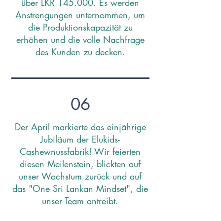
über LKR 145.000. Es werden
Anstrengungen unternommen, um
die Produktionskapazität zu
erhöhen und die volle Nachfrage
des Kunden zu decken.
06
Der April markierte das einjährige
Jubiläum der Elukids-
Cashewnussfabrik! Wir feierten
diesen Meilenstein, blickten auf
unser Wachstum zurück und auf
das "One Sri Lankan Mindset", die
unser Team antreibt.