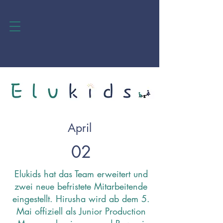
April
02
Elukids hat das Team erweitert und
zwei neue befristete Mitarbeitende
eingestellt. Hirusha wird ab dem 5.
Mai offiziell als Junior Production