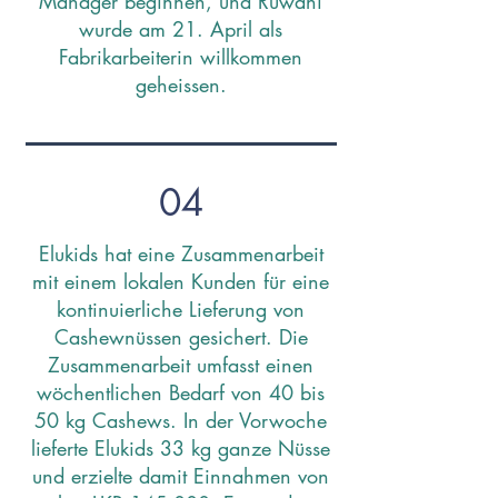
Manager beginnen, und Ruwani
wurde am 21. April als
Fabrikarbeiterin willkommen
geheissen.
04
Elukids hat eine Zusammenarbeit
mit einem lokalen Kunden für eine
kontinuierliche Lieferung von
Cashewnüssen gesichert. Die
Zusammenarbeit umfasst einen
wöchentlichen Bedarf von 40 bis
50 kg Cashews. In der Vorwoche
lieferte Elukids 33 kg ganze Nüsse
und erzielte damit Einnahmen von