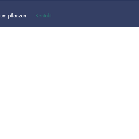
um pflanzen
Kontakt