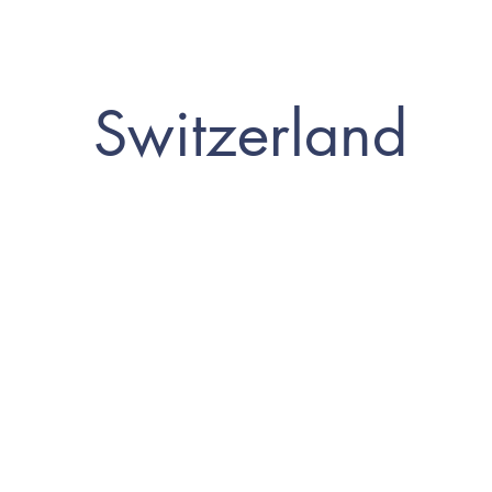
Switzerland