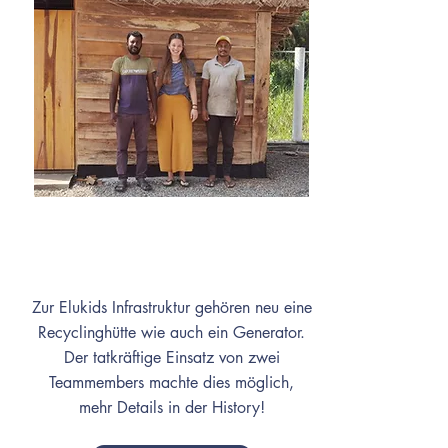
Februar
Zur Elukids Infrastruktur gehören neu eine
Recyclinghütte wie auch ein Generator.
Der tatkräftige Einsatz von zwei
Teammembers machte dies möglich,
mehr Details in der History!