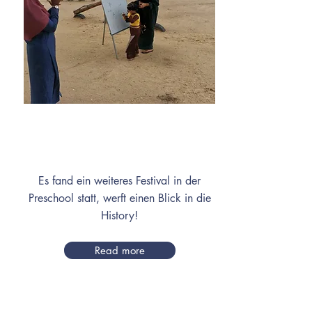
Mai
Es fand ein weiteres Festival in der
Preschool statt, werft einen Blick in die
History!
Read more