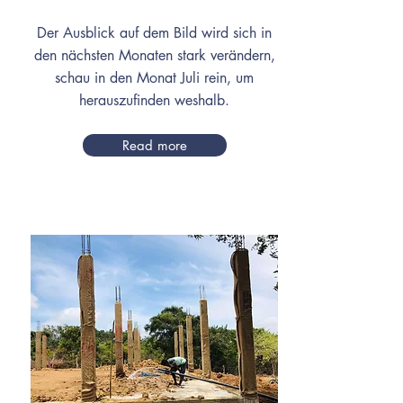
Der Ausblick auf dem Bild wird sich in
den nächsten Monaten stark verändern,
schau in den Monat Juli rein, um
herauszufinden weshalb.
Read more