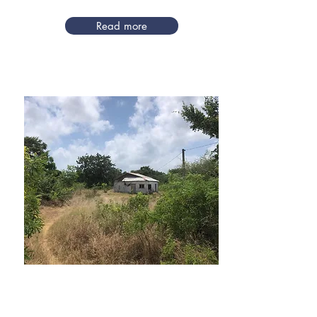
Read more
Juli