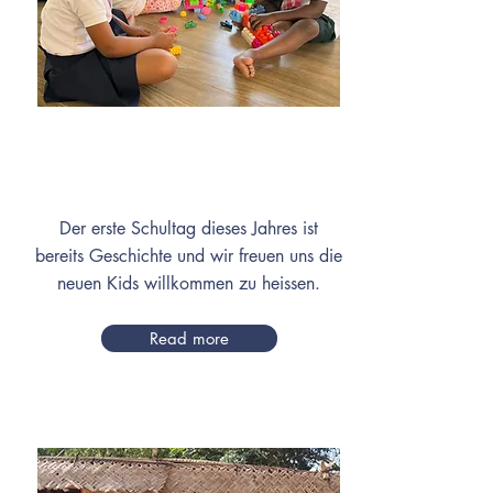
Januar
Der erste Schultag dieses Jahres ist
bereits Geschichte und wir freuen uns die
neuen Kids willkommen zu heissen.
Read more