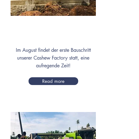
August
Im August findet der erste Bauschritt
unserer Cashew Factory statt, eine
aufregende Zeit!
Read more