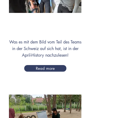
April
Was es mit dem Bild vom Teil des Teams
in der Schweiz auf sich hat, ist in der
April-History nachzulesen!
Read more