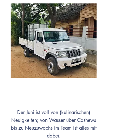
Juni
Der Juni ist voll von (kulinarischen)
Neuigkeiten; von Wasser über Cashews
bis zu Neuzuwachs im Team ist alles mit
dabei.