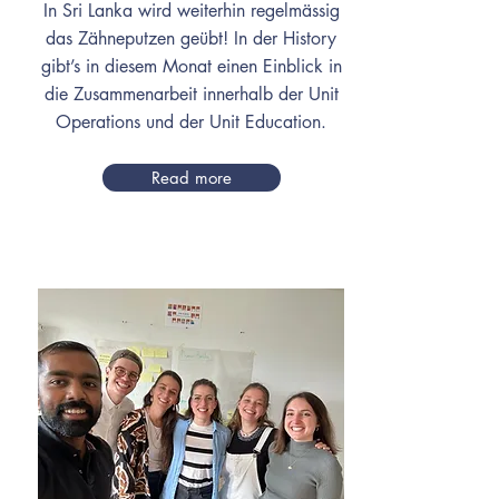
In Sri Lanka wird weiterhin regelmässig
das Zähneputzen geübt! In der History
gibt’s in diesem Monat einen Einblick in
die Zusammenarbeit innerhalb der Unit
Operations und der Unit Education.
Read more