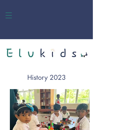
History 2023