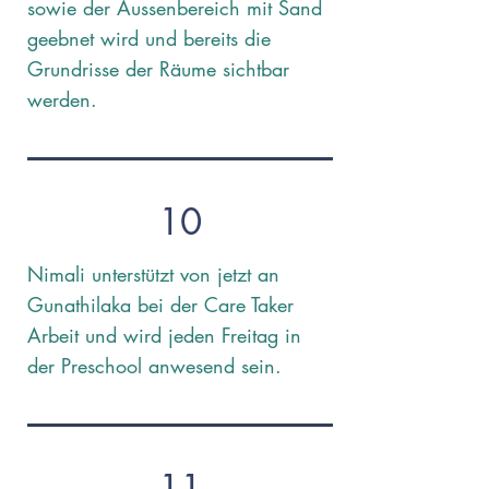
sowie der Aussenbereich mit Sand
geebnet wird und bereits die
Grundrisse der Räume sichtbar
werden.
10
Nimali unterstützt von jetzt an
Gunathilaka bei der Care Taker
Arbeit und wird jeden Freitag in
der Preschool anwesend sein.
11