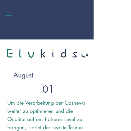
August
01
Um die Verarbeitung der Cashews
weiter zu optimieren und die
Qualität auf ein höheres Level zu
bringen, startet der zweite Testrun.