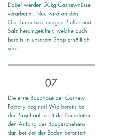
Dabei werden 50kg Cashewnüsse
verarbeitet. Neu wird an den
Geschmacksrichtungen Pfeffer und
Salz herumgetüftelt, welche auch
bereits in unserem
Shop
erhältlich
sind.
07
Die erste Bauphase der Cashew
Factory beginnt! Wie bereits bei
der Preschool, stellt die Foundation
den Anfang des Baugeschehens
dar, bei der der Boden betoniert