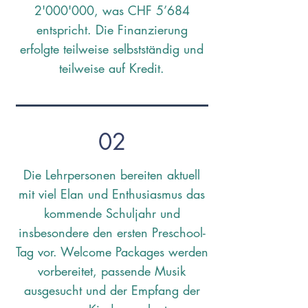
2'000'000, was CHF 5’684
entspricht. Die Finanzierung
erfolgte teilweise selbstständig und
teilweise auf Kredit.
02
Die Lehrpersonen bereiten aktuell
mit viel Elan und Enthusiasmus das
kommende Schuljahr und
insbesondere den ersten Preschool-
Tag vor. Welcome Packages werden
vorbereitet, passende Musik
ausgesucht und der Empfang der