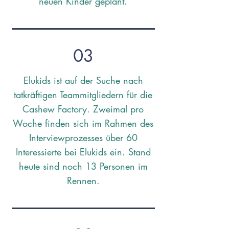
neuen Kinder geplant.
03
Elukids ist auf der Suche nach
tatkräftigen Teammitgliedern für die
Cashew Factory. Zweimal pro
Woche finden sich im Rahmen des
Interviewprozesses über 60
Interessierte bei Elukids ein. Stand
heute sind noch 13 Personen im
Rennen.