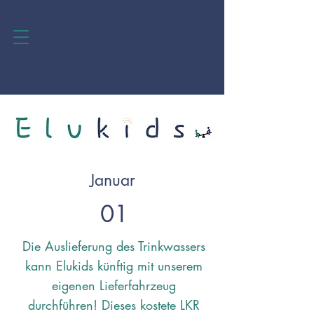
Januar
01
Die Auslieferung des Trinkwassers
kann Elukids künftig mit unserem
eigenen Lieferfahrzeug
durchführen! Dieses kostete LKR