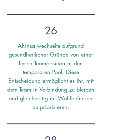
26
Ahinsa wechselte aufgrund
gesundheitlicher Gründe von einer
festen Teamposition in den
temporären Pool. Diese
Entscheidung ermöglicht es ihr, mit
dem Team in Verbindung zu bleiben
und gleichzeitig ihr Wohlbefinden
zu priorisieren.