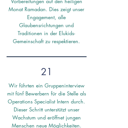
Vorbereitungen auf den heiligen
Monat Ramadan. Dies zeigt unser
Engagement, alle
Glaubensrichtungen und
Traditionen in der Elukids-
Gemeinschaft zu respektieren.
21
Wir führten ein Gruppeninterview
mit fünf Bewerbern für die Stelle als
Operations Specialist Intern durch.
Dieser Schritt unterstützt unser
Wachstum und eröffnet jungen
Menschen neue Möglichkeiten.