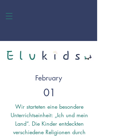
February
01
Wir starteten eine besondere
Unterrichtseinheit: „Ich und mein
Land“. Die Kinder entdeckten
verschiedene Religionen durch