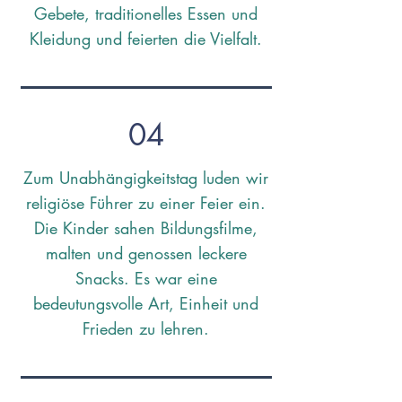
Gebete, traditionelles Essen und
Kleidung und feierten die Vielfalt.
04
Zum Unabhängigkeitstag luden wir
religiöse Führer zu einer Feier ein.
Die Kinder sahen Bildungsfilme,
malten und genossen leckere
Snacks. Es war eine
bedeutungsvolle Art, Einheit und
Frieden zu lehren.