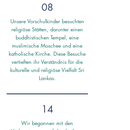
08
Unsere Vorschulkinder besuchten
religiöse Stätten, darunter einen
buddhistischen Tempel, eine
muslimische Moschee und eine
katholische Kirche. Diese Besuche
vertieften ihr Verständnis für die
kulturelle und religiöse Vielfalt Sri
Lankas.
14
Wir begannen mit den