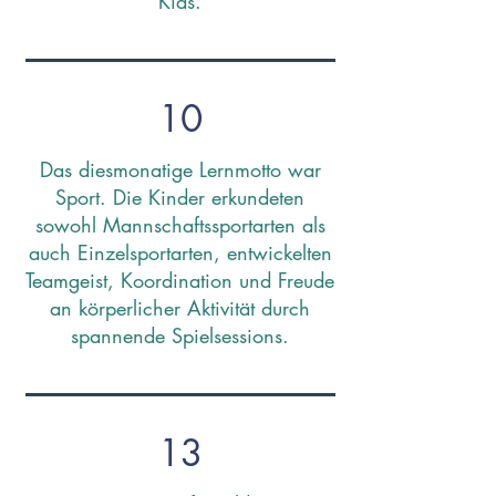
Kids.
10
Das diesmonatige Lernmotto war
Sport. Die Kinder erkundeten
sowohl Mannschaftssportarten als
auch Einzelsportarten, entwickelten
Teamgeist, Koordination und Freude
an körperlicher Aktivität durch
spannende Spielsessions.
13