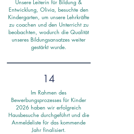
Unsere Leiterin für Bildung &
Entwicklung, Olivia, besuchte den
Kindergarten, um unsere Lehrkräfte
zu coachen und den Unterricht zu
beobachten, wodurch die Qualität
unseres Bildungsansatzes weiter
gestärkt wurde.
14
Im Rahmen des
Bewerbungsprozesses für Kinder
2026 haben wir erfolgreich
Hausbesuche durchgeführt und die
Anmeldeliste für das kommende
Jahr finalisiert.