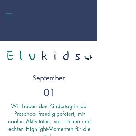
September
01
Wir haben den Kindertag in der
Preschool freudig gefeiert, mit
coolen Aktivitäten, viel Lachen und
echten Highlight-Momenten für die