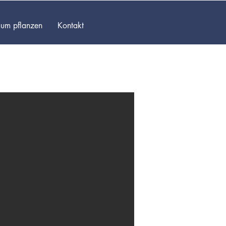
um pflanzen
Kontakt