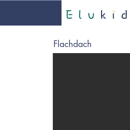
Flachdach