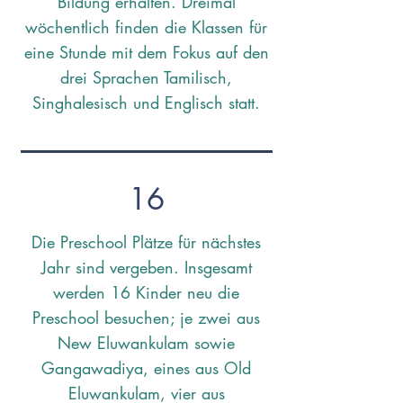
Bildung erhalten. Dreimal
wöchentlich finden die Klassen für
eine Stunde mit dem Fokus auf den
drei Sprachen Tamilisch,
Singhalesisch und Englisch statt.
16
Die Preschool Plätze für nächstes
Jahr sind vergeben. Insgesamt
werden 16 Kinder neu die
Preschool besuchen; je zwei aus
New Eluwankulam sowie
Gangawadiya, eines aus Old
Eluwankulam, vier aus