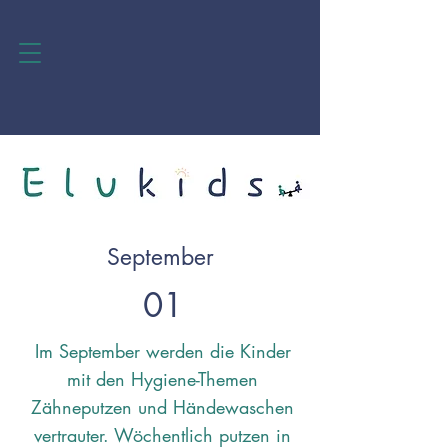
September
01
Im September werden die Kinder
mit den Hygiene-Themen
Zähneputzen und Händewaschen
vertrauter. Wöchentlich putzen in