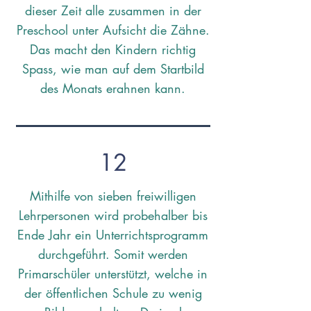
dieser Zeit alle zusammen in der
Preschool unter Aufsicht die Zähne.
Das macht den Kindern richtig
Spass, wie man auf dem Startbild
des Monats erahnen kann.
12
Mithilfe von sieben freiwilligen
Lehrpersonen wird probehalber bis
Ende Jahr ein Unterrichtsprogramm
durchgeführt. Somit werden
Primarschüler unterstützt, welche in
der öffentlichen Schule zu wenig